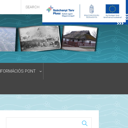
NFORMÁCIÓS PONT