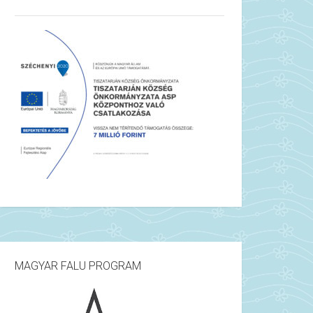
MAGYAR FALU PROGRAM