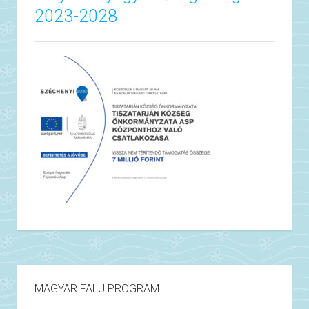
2023-2028
MAGYAR FALU PROGRAM