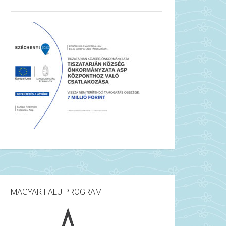
MAGYAR FALU PROGRAM