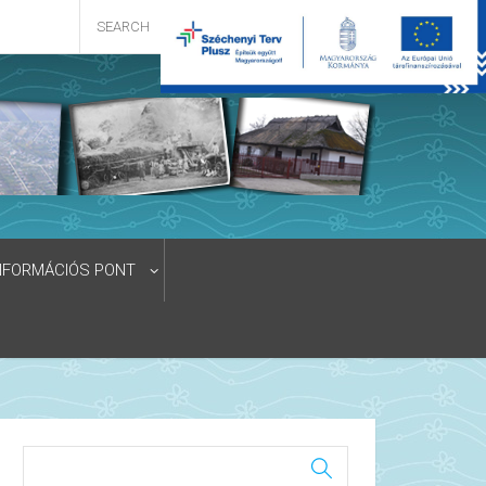
NFORMÁCIÓS PONT