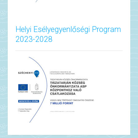
Helyi Esélyegyenlőségi Program
2023-2028