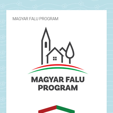
MAGYAR FALU PROGRAM