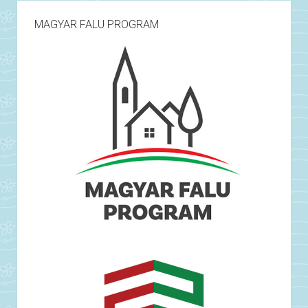
MAGYAR FALU PROGRAM