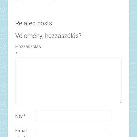
Related posts
Vélemény, hozzászólás?
Hozzászólás
*
Név
*
E-mail