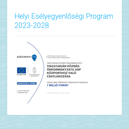
Helyi Esélyegyenlőségi Program
2023-2028