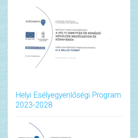
Helyi Esélyegyenlőségi Program
2023-2028