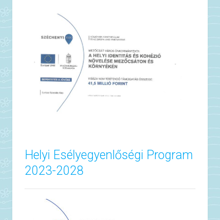
Helyi Esélyegyenlőségi Program
2023-2028