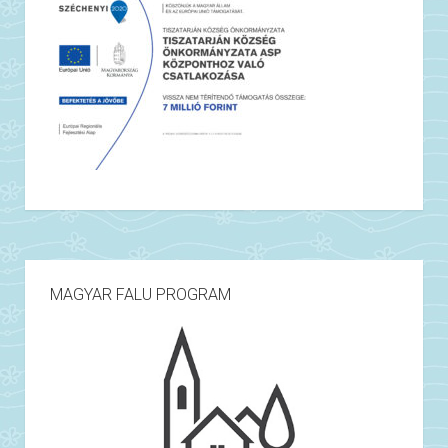
MAGYAR FALU PROGRAM