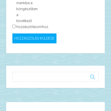
mentése a
böngészőben
a
következő
hozzászólásomhoz.