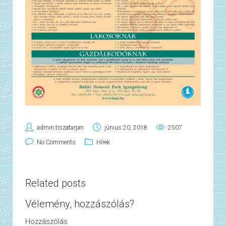
admin.tiszatarjan
június 20, 2018
2507
No Comments
Hírek
Related posts
Vélemény, hozzászólás?
Hozzászólás