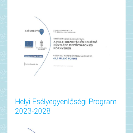
Helyi Esélyegyenlőségi Program
2023-2028