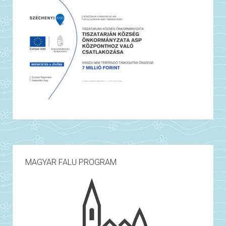
MAGYAR FALU PROGRAM