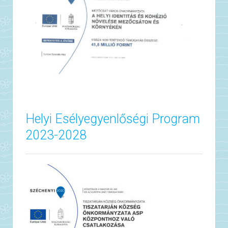
Helyi Esélyegyenlőségi Program
2023-2028