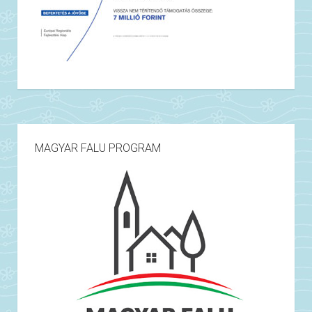
MAGYAR FALU PROGRAM