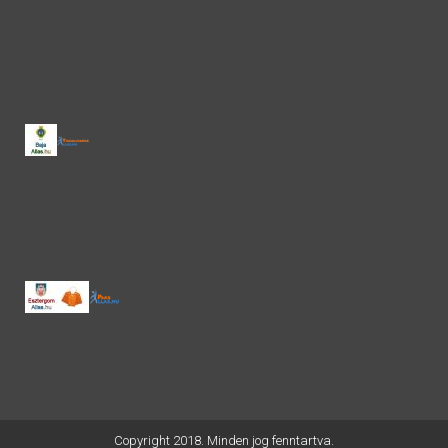
Copyright 2018. Minden jog fenntartva.