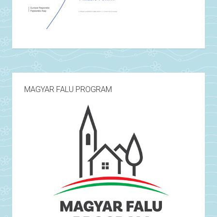
MAGYAR FALU PROGRAM