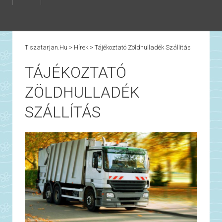
Tiszatarjan.hu
>
Hírek
>
Tájékoztató Zöldhulladék Szállítás
TÁJÉKOZTATÓ
ZÖLDHULLADÉK
SZÁLLÍTÁS