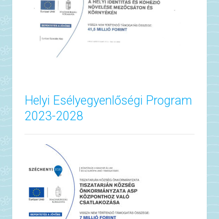
Helyi Esélyegyenlőségi Program
2023-2028