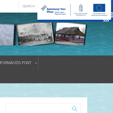
NFORMÁCIÓS PONT