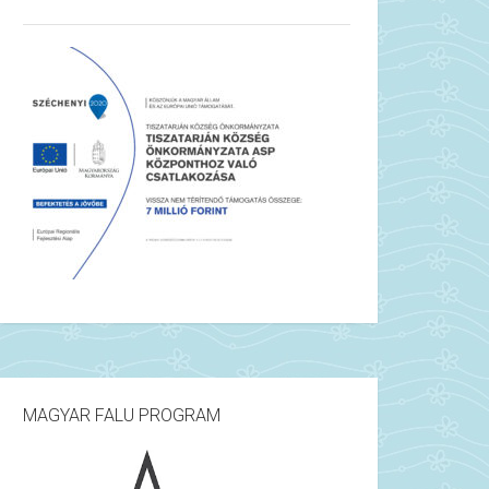
MAGYAR FALU PROGRAM