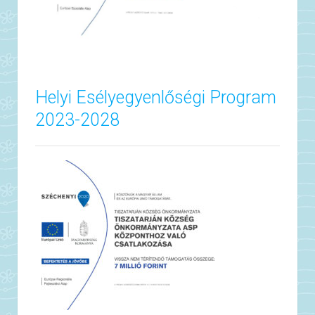
Helyi Esélyegyenlőségi Program
2023-2028