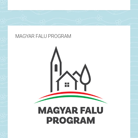
MAGYAR FALU PROGRAM