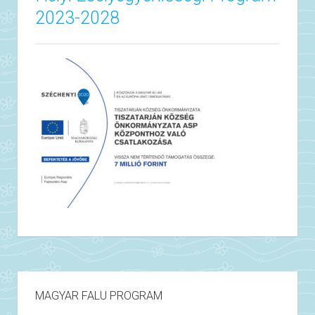
2023-2028
MAGYAR FALU PROGRAM