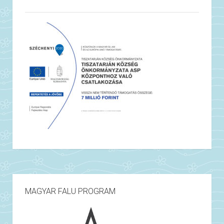
MAGYAR FALU PROGRAM