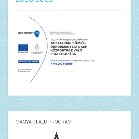
MAGYAR FALU PROGRAM