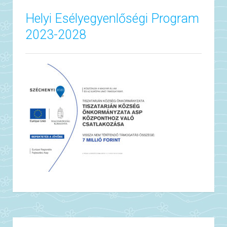
Helyi Esélyegyenlőségi Program
2023-2028