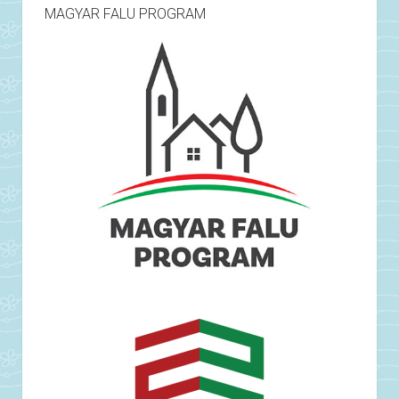
MAGYAR FALU PROGRAM