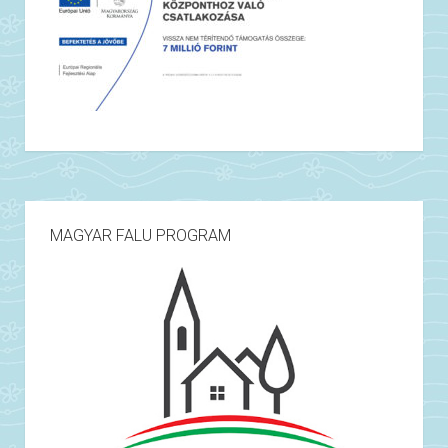
MAGYAR FALU PROGRAM