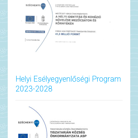
Helyi Esélyegyenlőségi Program
2023-2028