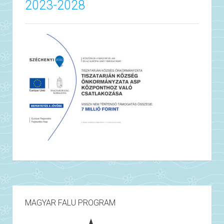
2023-2028
MAGYAR FALU PROGRAM