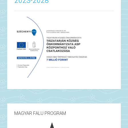
2023-2028
MAGYAR FALU PROGRAM