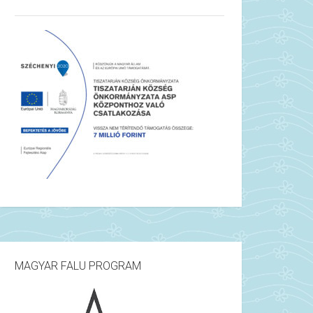
MAGYAR FALU PROGRAM