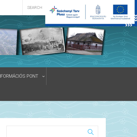
NFORMÁCIÓS PONT