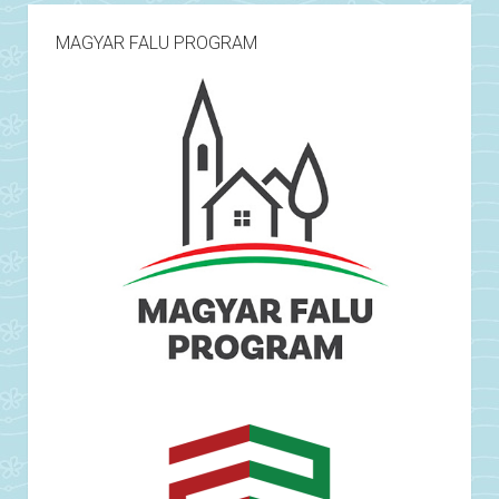
MAGYAR FALU PROGRAM