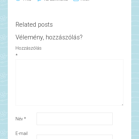
Related posts
Vélemény, hozzászólás?
Hozzászólás
*
Név
*
E-mail