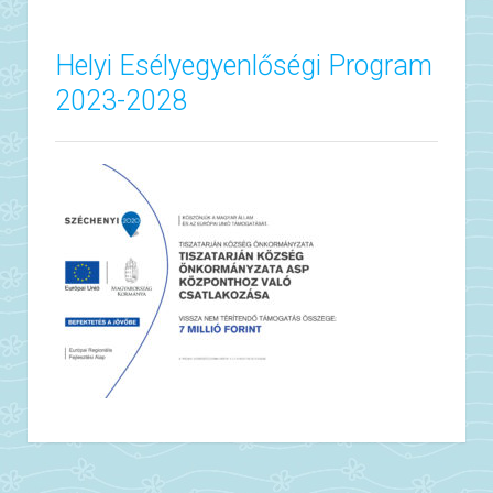
Helyi Esélyegyenlőségi Program
2023-2028