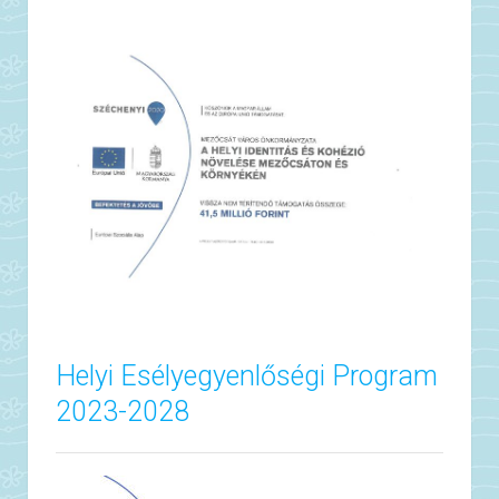
Helyi Esélyegyenlőségi Program
2023-2028