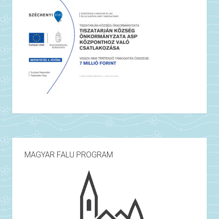
MAGYAR FALU PROGRAM