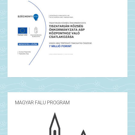
MAGYAR FALU PROGRAM