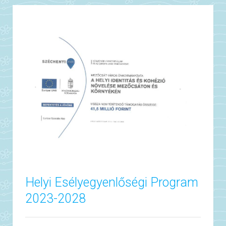
Helyi Esélyegyenlőségi Program
2023-2028