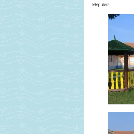
település!