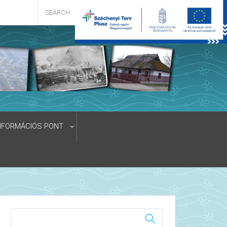
NFORMÁCIÓS PONT