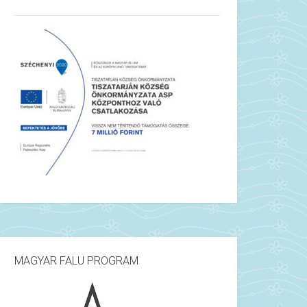
MAGYAR FALU PROGRAM