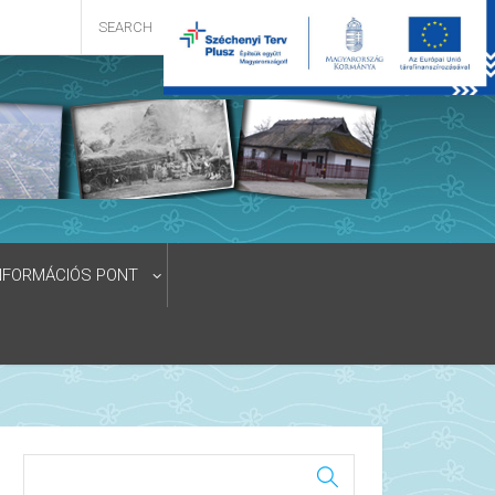
NFORMÁCIÓS PONT