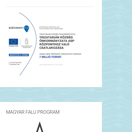
MAGYAR FALU PROGRAM