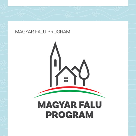
MAGYAR FALU PROGRAM