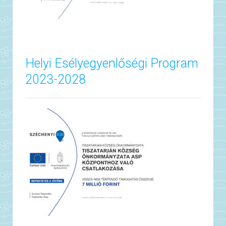
Helyi Esélyegyenlőségi Program
2023-2028