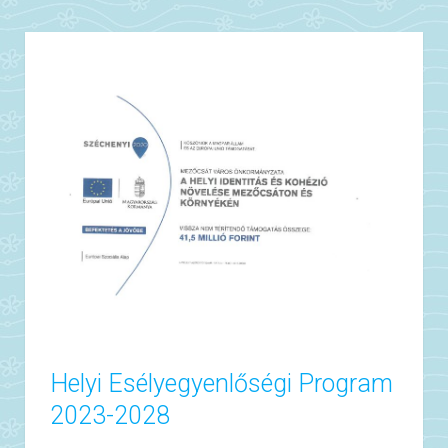
Helyi Esélyegyenlőségi Program
2023-2028