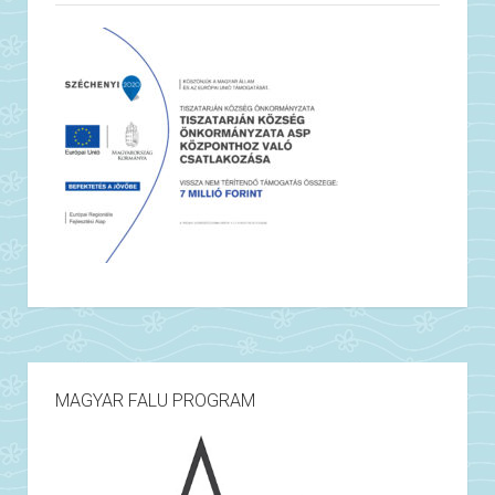
MAGYAR FALU PROGRAM