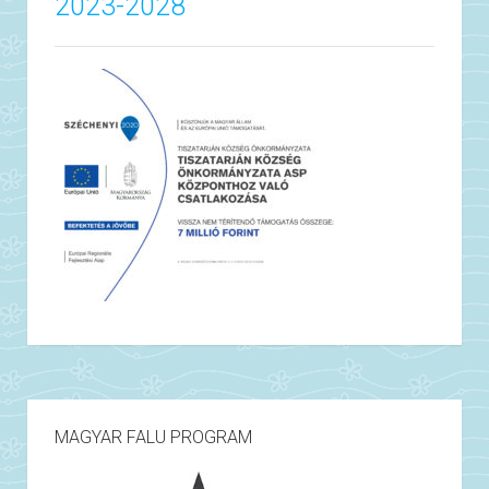
2023-2028
MAGYAR FALU PROGRAM