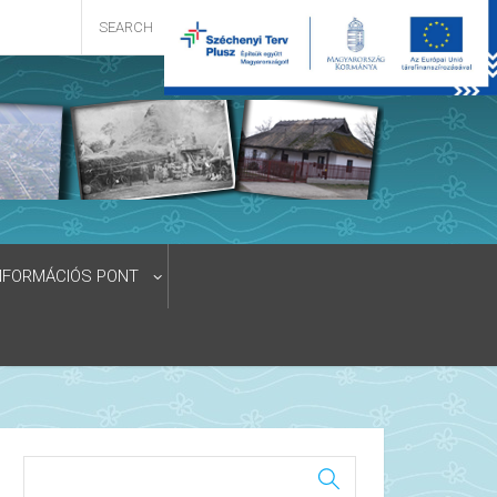
NFORMÁCIÓS PONT