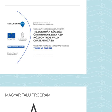
MAGYAR FALU PROGRAM