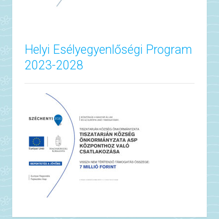
Helyi Esélyegyenlőségi Program
2023-2028