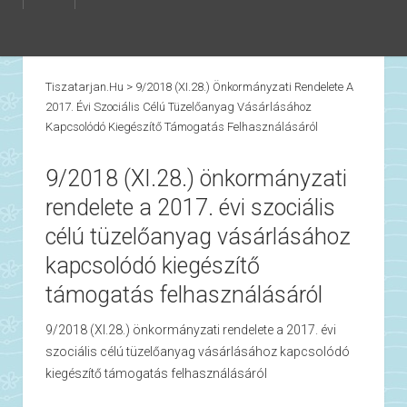
Tiszatarjan.hu
>
9/2018 (XI.28.) Önkormányzati Rendelete A
2017. Évi Szociális Célú Tüzelőanyag Vásárlásához
Kapcsolódó Kiegészítő Támogatás Felhasználásáról
9/2018 (XI.28.) önkormányzati
rendelete a 2017. évi szociális
célú tüzelőanyag vásárlásához
kapcsolódó kiegészítő
támogatás felhasználásáról
9/2018 (XI.28.) önkormányzati rendelete a 2017. évi
szociális célú tüzelőanyag vásárlásához kapcsolódó
kiegészítő támogatás felhasználásáról