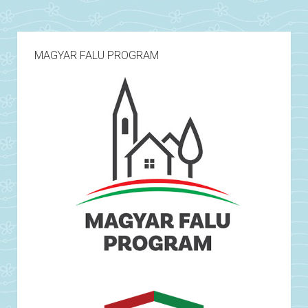
MAGYAR FALU PROGRAM