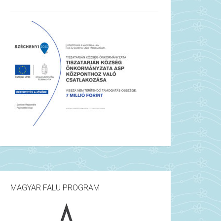
MAGYAR FALU PROGRAM