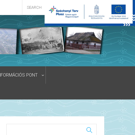
NFORMÁCIÓS PONT