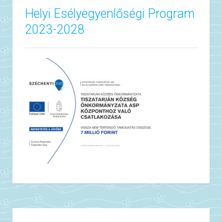
Helyi Esélyegyenlőségi Program
2023-2028