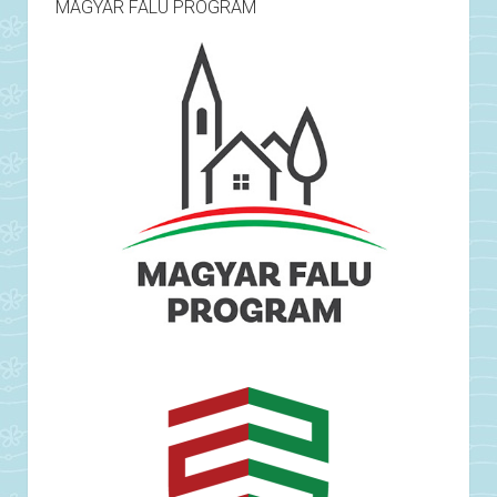
MAGYAR FALU PROGRAM