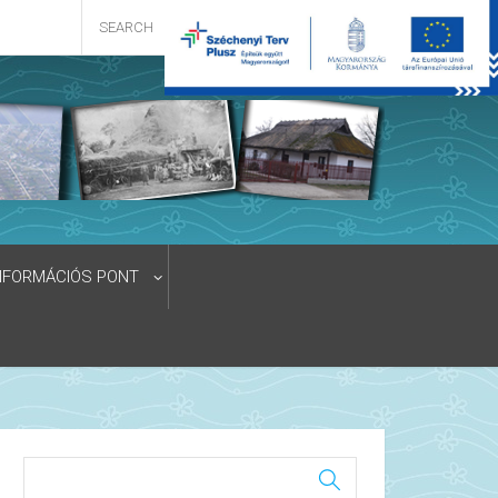
NFORMÁCIÓS PONT