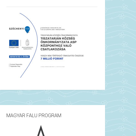
MAGYAR FALU PROGRAM