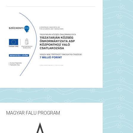
MAGYAR FALU PROGRAM