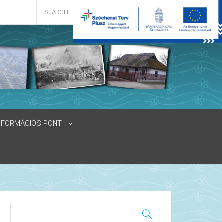
NFORMÁCIÓS PONT