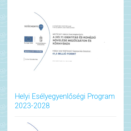
Helyi Esélyegyenlőségi Program
2023-2028