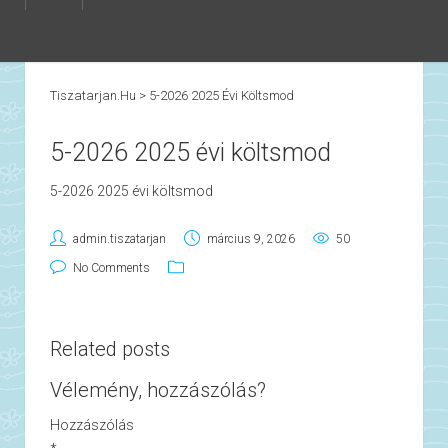
Tiszatarjan.hu
>
5-2026 2025 Évi Költsmod
5-2026 2025 évi költsmod
5-2026 2025 évi költsmod
admin.tiszatarjan
március 9, 2026
50
No Comments
Related posts
Vélemény, hozzászólás?
Hozzászólás