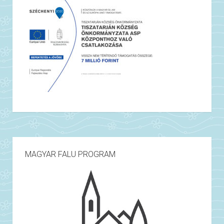
MAGYAR FALU PROGRAM