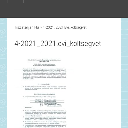
Tiszatarjan.hu
>
4-2021_2021.evi_koltsegvet.
4-2021_2021.evi_koltsegvet.