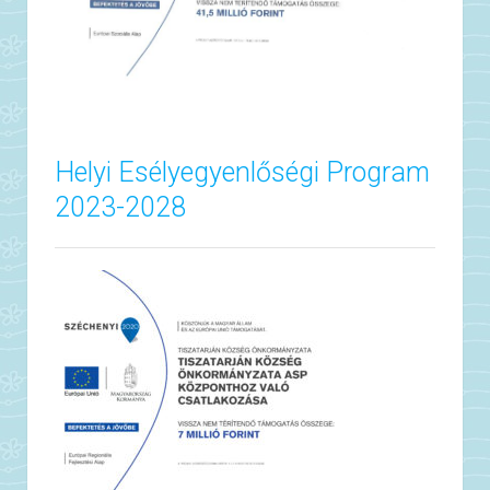
Helyi Esélyegyenlőségi Program
2023-2028