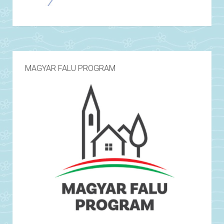
MAGYAR FALU PROGRAM