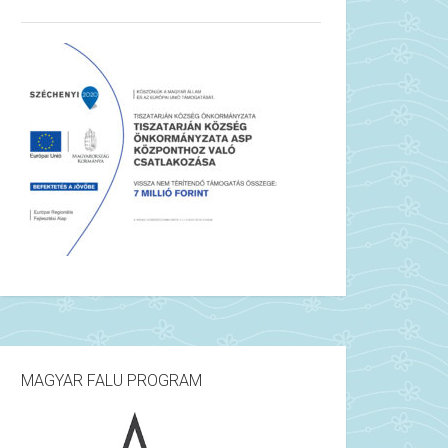
MAGYAR FALU PROGRAM