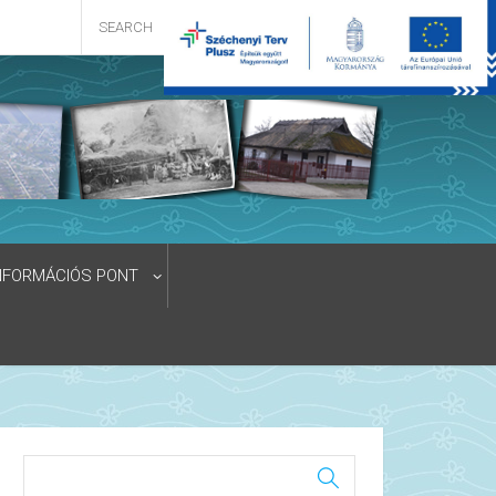
NFORMÁCIÓS PONT