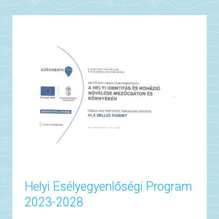
Helyi Esélyegyenlőségi Program
2023-2028