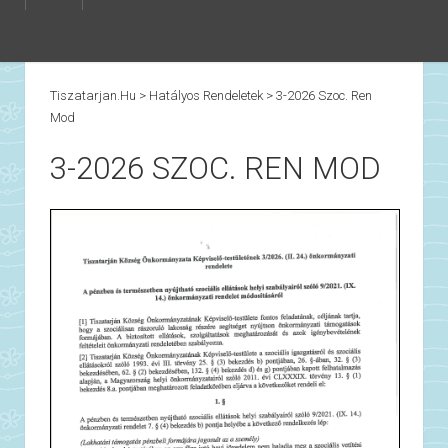
Tiszatarjan.hu
>
Hatályos Rendeletek
>
3-2026 Szoc. Ren
Mod
3-2026 SZOC. REN MOD