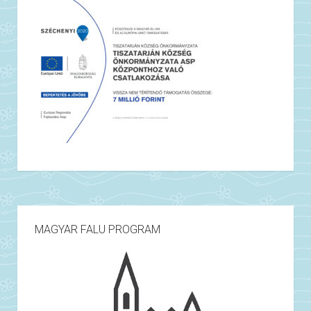
MAGYAR FALU PROGRAM