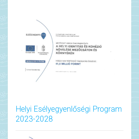
Helyi Esélyegyenlőségi Program
2023-2028