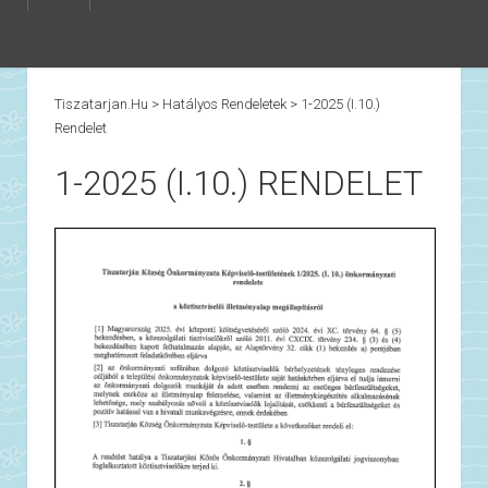
Tiszatarjan.hu
>
Hatályos Rendeletek
>
1-2025 (I.10.)
Rendelet
1-2025 (I.10.) RENDELET