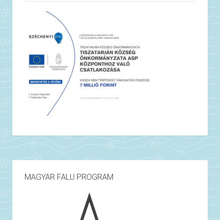
MAGYAR FALU PROGRAM