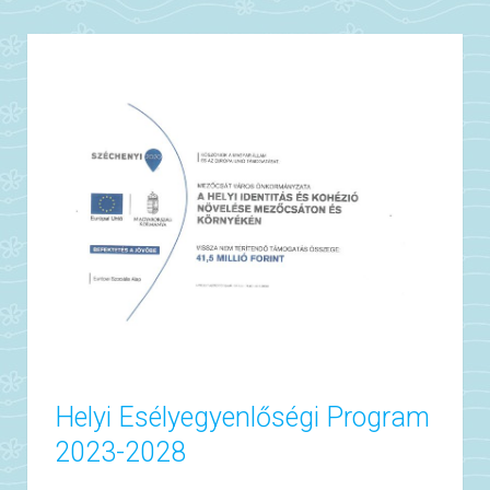
Helyi Esélyegyenlőségi Program
2023-2028