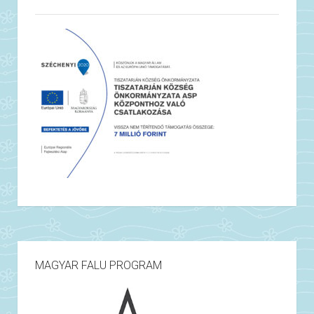
MAGYAR FALU PROGRAM