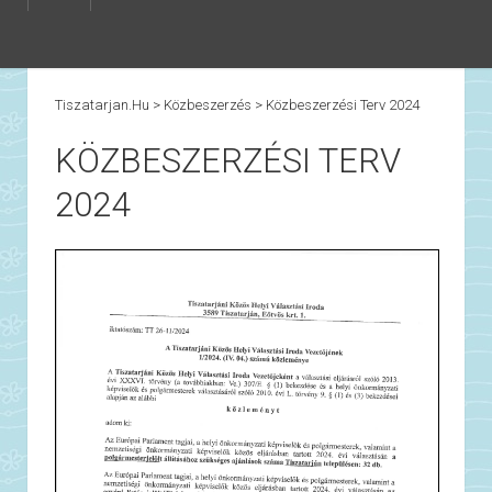
Tiszatarjan.hu
>
Közbeszerzés
>
Közbeszerzési Terv 2024
KÖZBESZERZÉSI TERV
2024