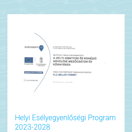
Helyi Esélyegyenlőségi Program
2023-2028