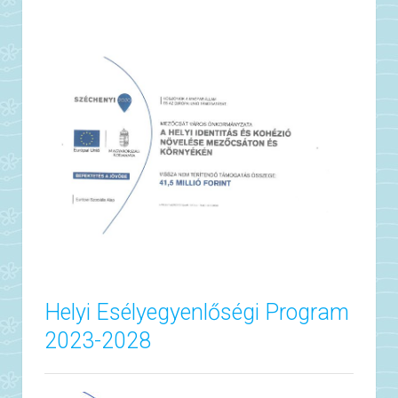
Helyi Esélyegyenlőségi Program
2023-2028