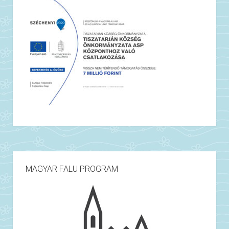
MAGYAR FALU PROGRAM