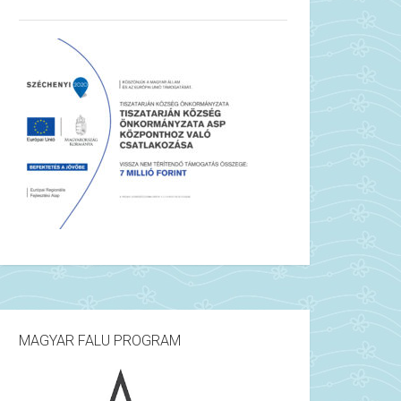
MAGYAR FALU PROGRAM