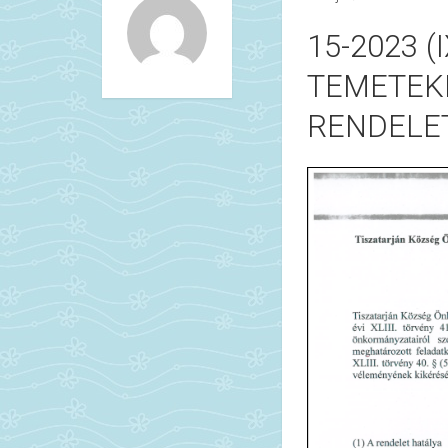
15-2023 
TEMETEK
RENDELE