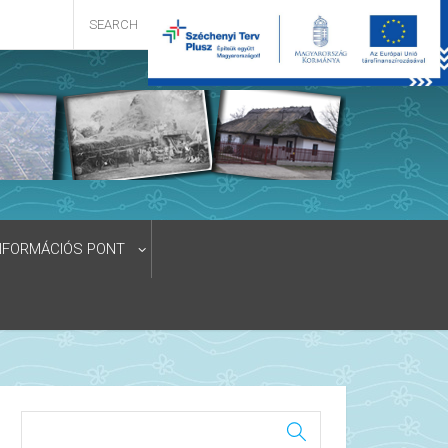
NFORMÁCIÓS PONT