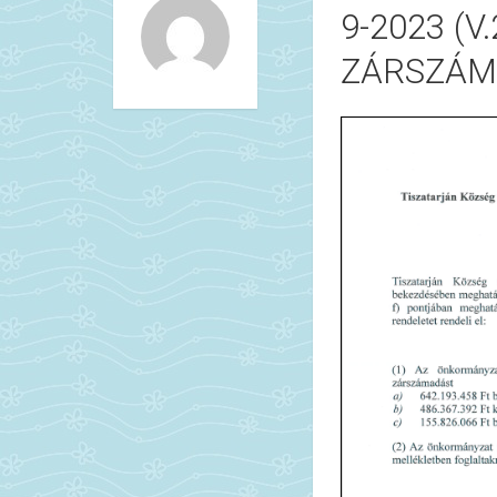
9-2023 (V.
ZÁRSZÁM