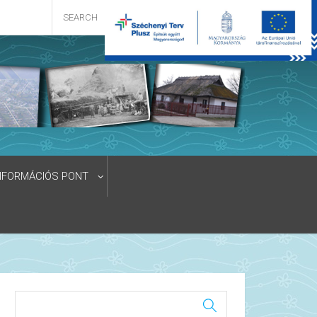
NFORMÁCIÓS PONT