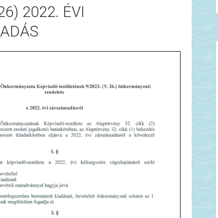
26) 2022. ÉVI
ADÁS