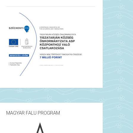
MAGYAR FALU PROGRAM