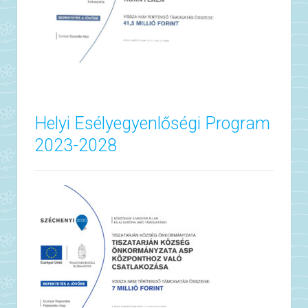
Helyi Esélyegyenlőségi Program
2023-2028