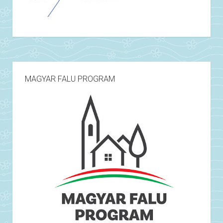
MAGYAR FALU PROGRAM