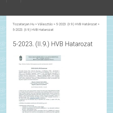
Tiszatarjan.hu
>
Választás
>
5-2023. (II.9.) HVB Határozat
>
5-2023. (II.9.) HVB Hatarozat
5-2023. (II.9.) HVB Hatarozat