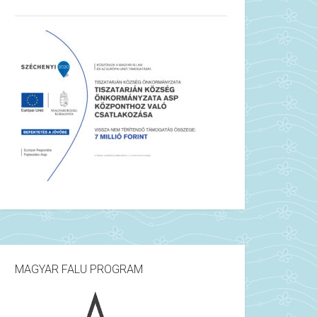
MAGYAR FALU PROGRAM