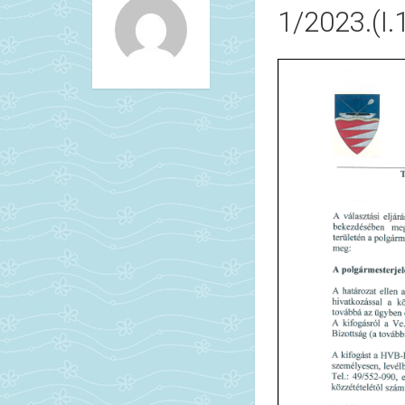
1/2023.(