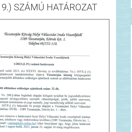
I.19.) SZÁMÚ HATÁROZAT