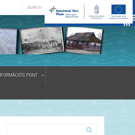
NFORMÁCIÓS PONT