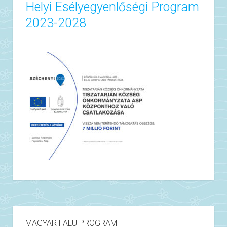
Helyi Esélyegyenlőségi Program
2023-2028
MAGYAR FALU PROGRAM