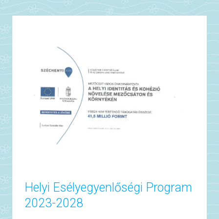
Helyi Esélyegyenlőségi Program
2023-2028