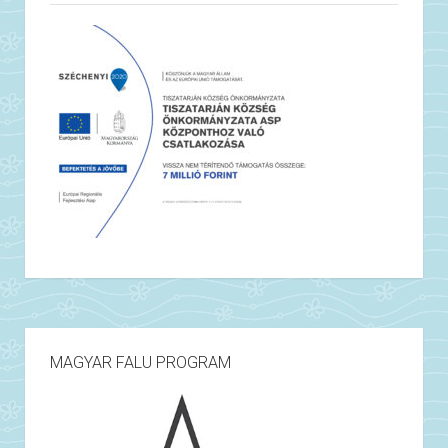
MAGYAR FALU PROGRAM