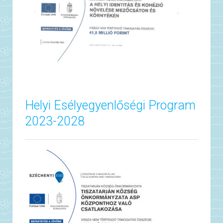
Helyi Esélyegyenlőségi Program
2023-2028