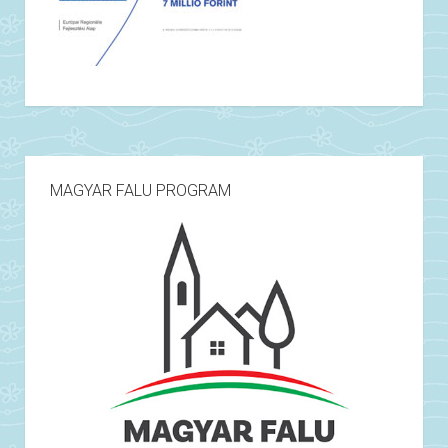
MAGYAR FALU PROGRAM