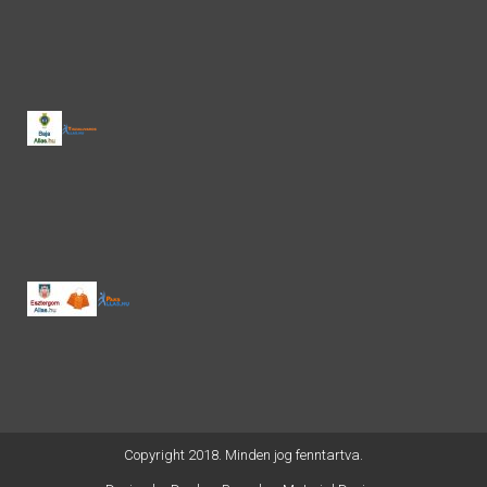
Copyright 2018. Minden jog fenntartva.