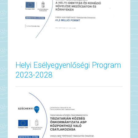
Helyi Esélyegyenlőségi Program
2023-2028