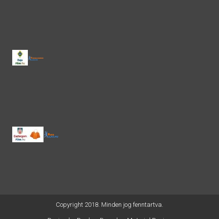
Copyright 2018. Minden jog fenntartva.