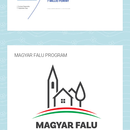
MAGYAR FALU PROGRAM